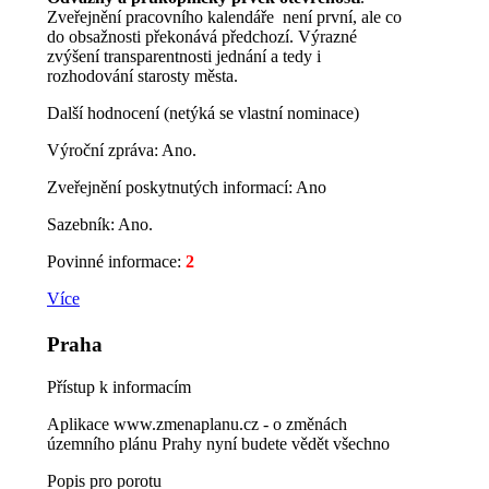
Zveřejnění pracovního kalendáře není první, ale co
do obsažnosti překonává předchozí. Výrazné
zvýšení transparentnosti jednání a tedy i
rozhodování starosty města.
Další hodnocení (netýká se vlastní nominace)
Výroční zpráva: Ano.
Zveřejnění poskytnutých informací: Ano
Sazebník: Ano.
Povinné informace:
2
Více
Praha
Přístup k informacím
Aplikace www.zmenaplanu.cz - o změnách
územního plánu Prahy nyní budete vědět všechno
Popis pro porotu